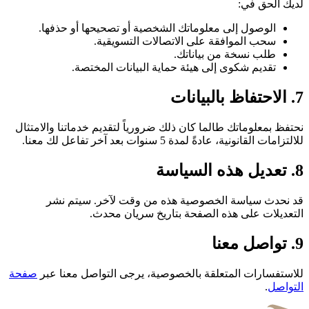
لديك الحق في:
الوصول إلى معلوماتك الشخصية أو تصحيحها أو حذفها.
سحب الموافقة على الاتصالات التسويقية.
طلب نسخة من بياناتك.
تقديم شكوى إلى هيئة حماية البيانات المختصة.
7. الاحتفاظ بالبيانات
نحتفظ بمعلوماتك طالما كان ذلك ضرورياً لتقديم خدماتنا والامتثال
للالتزامات القانونية، عادةً لمدة 5 سنوات بعد آخر تفاعل لك معنا.
8. تعديل هذه السياسة
قد نحدث سياسة الخصوصية هذه من وقت لآخر. سيتم نشر
التعديلات على هذه الصفحة بتاريخ سريان محدث.
9. تواصل معنا
للاستفسارات المتعلقة بالخصوصية، يرجى التواصل معنا عبر
صفحة
التواصل
.