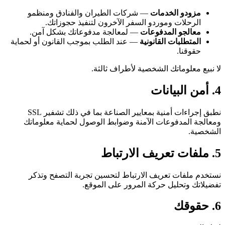
مزودو الخدمات
— شركات الطيران والفنادق ومنظمو
الرحلات وموردو السفر الآخرون لتنفيذ حجوزاتك.
معالجو المدفوعات
— لمعالجة مدفوعاتك بشكل آمن.
المتطلبات القانونية
— عند الطلب بموجب القانون أو لحماية
حقوقنا.
لا نبيع معلوماتك الشخصية لأطراف ثالثة.
4. أمن البيانات
نطبق إجراءات أمنية بمعايير الصناعة بما في ذلك تشفير SSL
ومعالجة المدفوعات الآمنة وضوابط الوصول لحماية معلوماتك
الشخصية.
5. ملفات تعريف الارتباط
نستخدم ملفات تعريف الارتباط لتحسين تجربة التصفح وتذكر
تفضيلاتك وتحليل حركة المرور على الموقع.
6. حقوقك