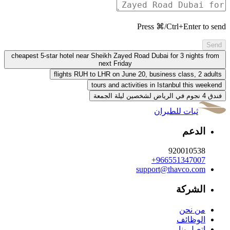
Press ⌘/Ctrl+Enter to send
Send
cheapest 5-star hotel near Sheikh Zayed Road Dubai for 3 nights from
next Friday
flights RUH to LHR on June 20, business class, 2 adults
tours and activities in Istanbul this weekend
فندق 4 نجوم في الرياض لشخصين ليلة الجمعة
ثبات للطيران
الدعم
920010538
+966551347007
support@thavco.com
الشركة
من نحن
الوظائف
اتصل بنا